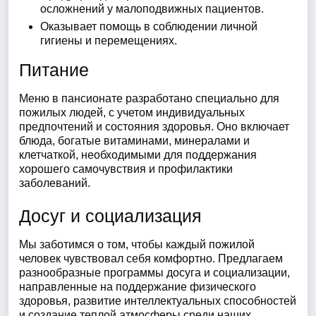
осложнений у малоподвижных пациентов.
Оказывает помощь в соблюдении личной
гигиены и перемещениях.
Питание
Меню в пансионате разработано специально для
пожилых людей, с учетом индивидуальных
предпочтений и состояния здоровья. Оно включает
блюда, богатые витаминами, минералами и
клетчаткой, необходимыми для поддержания
хорошего самочувствия и профилактики
заболеваний.
Досуг и социализация
Мы заботимся о том, чтобы каждый пожилой
человек чувствовал себя комфортно. Предлагаем
разнообразные программы досуга и социализации,
направленные на поддержание физического
здоровья, развитие интеллектуальных способностей
и создание теплой атмосферы среди наших