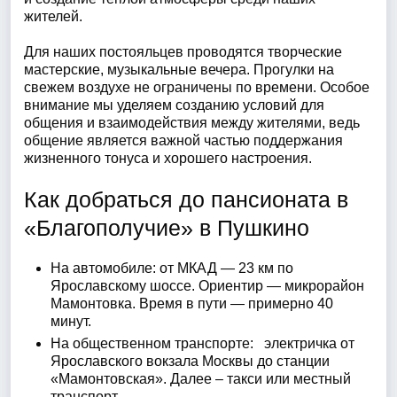
жителей.
Для наших постояльцев проводятся творческие
мастерские, музыкальные вечера. Прогулки на
свежем воздухе не ограничены по времени. Особое
внимание мы уделяем созданию условий для
общения и взаимодействия между жителями, ведь
общение является важной частью поддержания
жизненного тонуса и хорошего настроения.
Как добраться до пансионата в
«Благополучие» в Пушкино
На автомобиле: от МКАД — 23 км по
Ярославскому шоссе. Ориентир — микрорайон
Мамонтовка. Время в пути — примерно 40
минут.
На общественном транспорте: электричка от
Ярославского вокзала Москвы до станции
«Мамонтовская». Далее – такси или местный
транспорт.