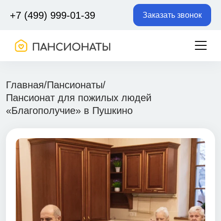
+7 (499) 999-01-39
Заказать звонок
Главная
/
Пансионаты
/
Пансионат для пожилых людей
«Благополучие» в Пушкино