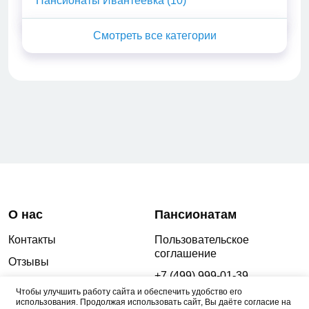
Пансионаты Ивантеевка (10)
О нас
Пансионатам
Контакты
Пользовательское
соглашение
Отзывы
+7 (499) 999-01-39
Политика обработки
Чтобы улучшить работу сайта и обеспечить удобство его
персональных данных
Карта сайта
использования. Продолжая использовать сайт, Вы даёте согласие на