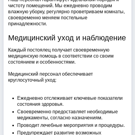
чистоту помещений. Мы ежедневно проводим
влажную уборку, регулярно проветриваем комнаты,
своевременно меняем постельные
принадлежности.
Медицинский уход и наблюдение
Каждый постоялец получает своевременную
медицинскую помощь в соответствии со своим
состоянием и особенностями.
Медицинский персонал обеспечивает
круглосуточный уход:
Ежедневно отслеживает ключевые показатели
состояния здоровья.
Своевременно предоставляет необходимые
медикаменты, согласно назначениям.
Проводит лечебные мероприятия и процедуры.
Предупреждает развитие возможных