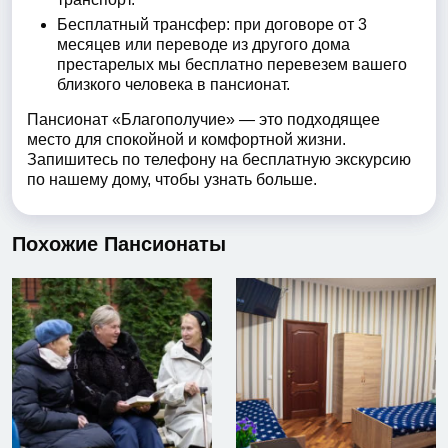
Бесплатный трансфер: при договоре от 3
месяцев или переводе из другого дома
престарелых мы бесплатно перевезем вашего
близкого человека в пансионат.
Пансионат «Благополучие» — это подходящее
место для спокойной и комфортной жизни.
Запишитесь по телефону на бесплатную экскурсию
по нашему дому, чтобы узнать больше.
Похожие Пансионаты