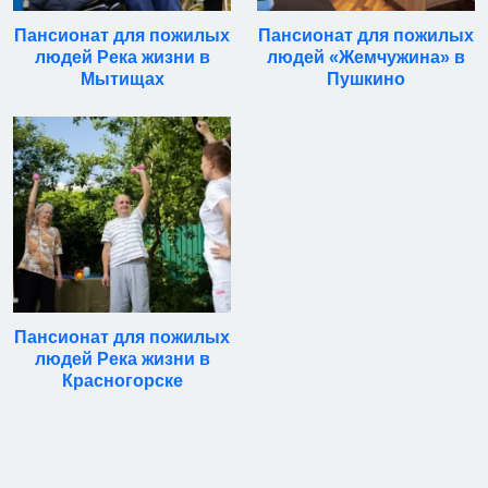
Пансионат для пожилых
Пансионат для пожилых
людей Река жизни в
людей «Жемчужина» в
Мытищах
Пушкино
Пансионат для пожилых
людей Река жизни в
Красногорске