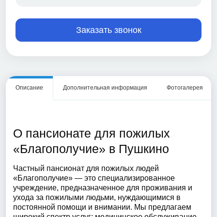
Заказать звонок
Описание
Дополнительная информация
Фотогалерея
О пансионате для пожилых
«Благополучие» в Пушкино
Частный пансионат для пожилых людей
«Благополучие» — это специализированное
учреждение, предназначенное для проживания и
ухода за пожилыми людьми, нуждающимися в
постоянной помощи и внимании. Мы предлагаем
широкий спектр услуг: медицинское обслуживание,