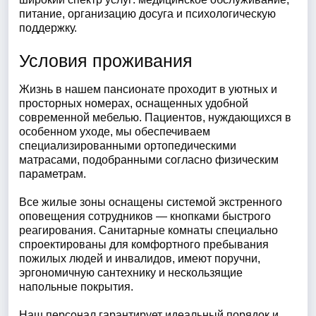
питание, организацию досуга и психологическую
поддержку.
Условия проживания
Жизнь в нашем пансионате проходит в уютных и
просторных номерах, оснащенных удобной
современной мебелью. Пациентов, нуждающихся в
особенном уходе, мы обеспечиваем
специализированными ортопедическими
матрасами, подобранными согласно физическим
параметрам.
Все жилые зоны оснащены системой экстренного
оповещения сотрудников — кнопками быстрого
реагирования. Санитарные комнаты специально
спроектированы для комфортного пребывания
пожилых людей и инвалидов, имеют поручни,
эргономичную сантехнику и нескользящие
напольные покрытия.
Наш персонал гарантирует идеальный порядок и