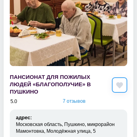
ПАНСИОНАТ ДЛЯ ПОЖИЛЫХ
ЛЮДЕЙ «БЛАГОПОЛУЧИЕ» В
ПУШКИНО
7 отзывов
5.0
адрес:
Московская область, Пушкино, микрорайон
Мамонтовка, Молодёжная улица, 5