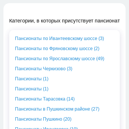
Категории, в которых присутствует пансионат
Пансионаты по Ивантеевскому шоссе (3)
Пансионаты по Фряновскому шоссе (2)
Пансионаты по Ярославскому шоссе (49)
Пансионаты Черкизово (3)
Пансионаты (1)
Пансионаты (1)
Пансионаты Тарасовка (14)
Пансионаты в Пушкинском районе (27)
Пансионаты Пушкино (20)