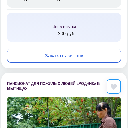
Цена в сутки
1200 руб.
Заказать звонок
ПАНСИОНАТ ДЛЯ ПОЖИЛЫХ ЛЮДЕЙ «РОДНИК» В
МЫТИЩАХ