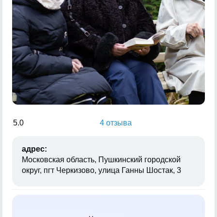
5.0
4 отзыва
адрес:
Московская область, Пушкинский городской
округ, пгт Черкизово, улица Ганны Шостак, 3