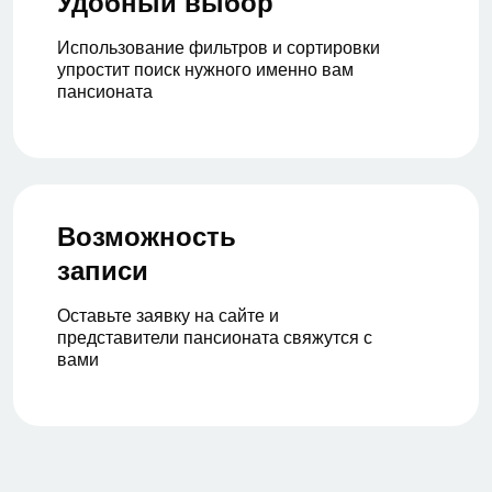
Удобный выбор
Использование фильтров и сортировки
упростит поиск нужного именно вам
пансионата
Возможность
записи
Оставьте заявку на сайте и
представители пансионата свяжутся с
вами