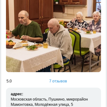
5.0
7 отзывов
адрес:
Московская область, Пушкино, микрорайон
Мамонтовка, Молодёжная улица, 5