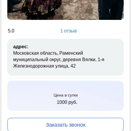
5.0
1 отзыв
адрес:
Московская область, Раменский
муниципальный округ, деревня Вялки, 1-я
Железнодорожная улица, 42
Цена в сутки
1000 руб.
Заказать звонок