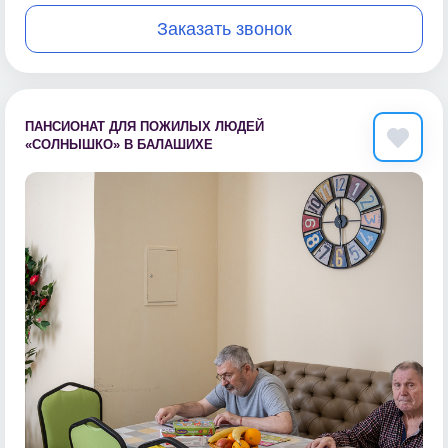
Заказать звонок
ПАНСИОНАТ ДЛЯ ПОЖИЛЫХ ЛЮДЕЙ
«СОЛНЫШКО» В БАЛАШИХЕ