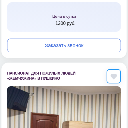
Цена в сутки
1200 руб.
Заказать звонок
ПАНСИОНАТ ДЛЯ ПОЖИЛЫХ ЛЮДЕЙ
«ЖЕМЧУЖИНА» В ПУШКИНО