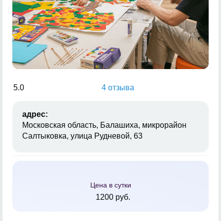
5.0
4 отзыва
адрес:
Московская область, Балашиха, микрорайон
Салтыковка, улица Рудневой, 63
Цена в сутки
1200 руб.