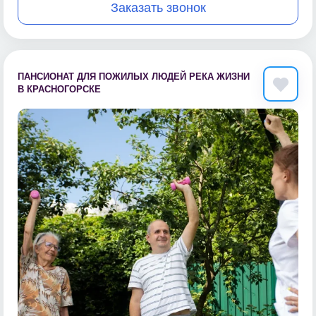
Заказать звонок
ПАНСИОНАТ ДЛЯ ПОЖИЛЫХ ЛЮДЕЙ РЕКА ЖИЗНИ
В КРАСНОГОРСКЕ