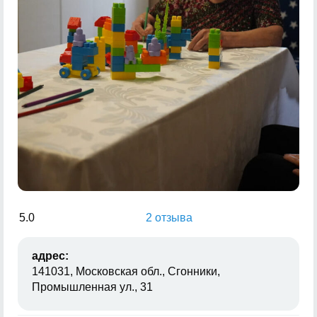
5.0
2 отзыва
адрес:
141031, Московская обл., Сгонники,
Промышленная ул., 31