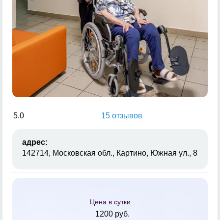
5.0
15 отзывов
адрес:
142714, Московская обл., Картино, Южная ул., 8
Цена в сутки
1200 руб.