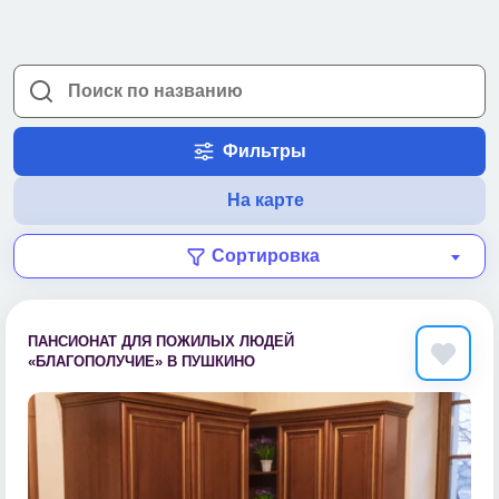
Фильтры
На карте
Сортировка
ПАНСИОНАТ ДЛЯ ПОЖИЛЫХ ЛЮДЕЙ
«БЛАГОПОЛУЧИЕ» В ПУШКИНО