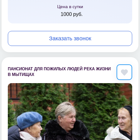
Цена в сутки
1000 руб.
Заказать звонок
ПАНСИОНАТ ДЛЯ ПОЖИЛЫХ ЛЮДЕЙ РЕКА ЖИЗНИ
В МЫТИЩАХ