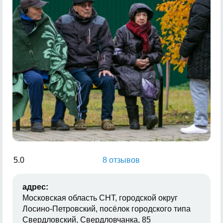
5.0
8 отзывов
адрес:
Московская область СНТ, городской округ
Лосино-Петровский, посёлок городского типа
Свердловский, Свердловчанка, 85