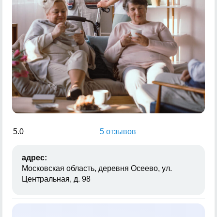
5.0
5 отзывов
адрес:
Московская область, деревня Осеево, ул.
Центральная, д. 98