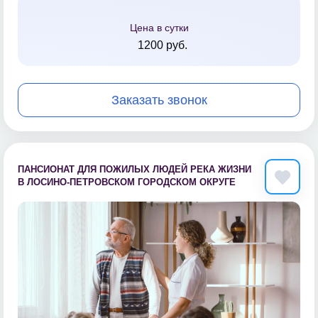
Цена в сутки
1200 руб.
Заказать звонок
ПАНСИОНАТ ДЛЯ ПОЖИЛЫХ ЛЮДЕЙ РЕКА ЖИЗНИ
В ЛОСИНО-ПЕТРОВСКОМ ГОРОДСКОМ ОКРУГЕ