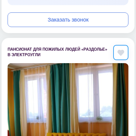
Заказать звонок
ПАНСИОНАТ ДЛЯ ПОЖИЛЫХ ЛЮДЕЙ «РАЗДОЛЬЕ»
В ЭЛЕКТРОУГЛИ