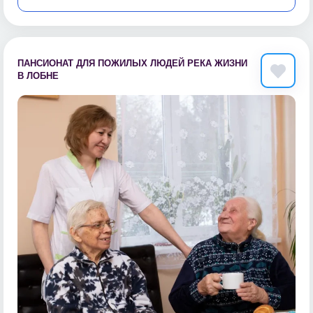
ПАНСИОНАТ ДЛЯ ПОЖИЛЫХ ЛЮДЕЙ РЕКА ЖИЗНИ
В ЛОБНЕ