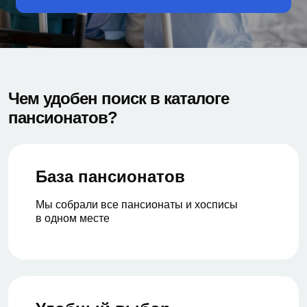
Чем удобен поиск в каталоге
пансионатов?
База пансионатов
Мы собрали все пансионаты и хосписы
в одном месте