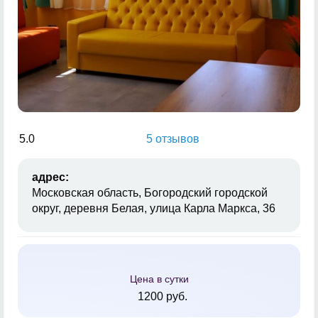
5.0
5 отзывов
адрес:
Московская область, Богородский городской
округ, деревня Белая, улица Карла Маркса, 36
Цена в сутки
1200 руб.