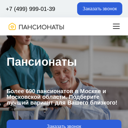
+7 (499) 999-01-39
Заказать звонок
Пансионаты
Более 690 пансионатов в Москве и
Московской области. Подберите
лучший вариант для Вашего близкого!
Заказать звонок