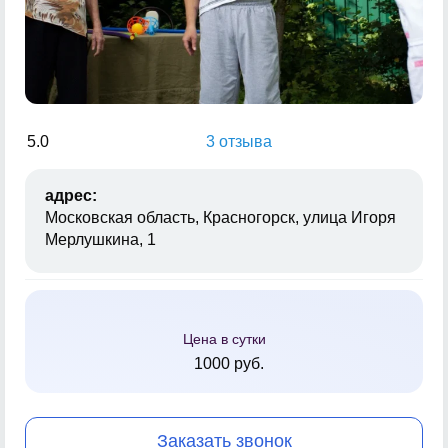
5.0
3 отзыва
адрес:
Московская область, Красногорск, улица Игоря
Мерлушкина, 1
Цена в сутки
1000 руб.
Заказать звонок