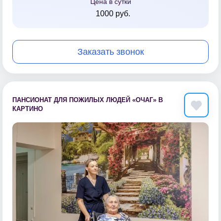
Цена в сутки
1000 руб.
Заказать звонок
ПАНСИОНАТ ДЛЯ ПОЖИЛЫХ ЛЮДЕЙ «ОЧАГ» В
КАРТИНО