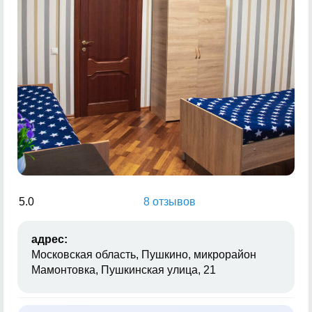
5.0
8 отзывов
адрес:
Московская область, Пушкино, микрорайон
Мамонтовка, Пушкинская улица, 21