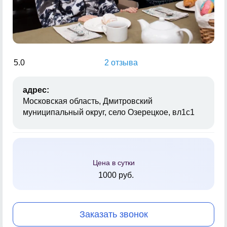
5.0
2 отзыва
адрес:
Московская область, Дмитровский
муниципальный округ, село Озерецкое, вл1с1
Цена в сутки
1000 руб.
Заказать звонок