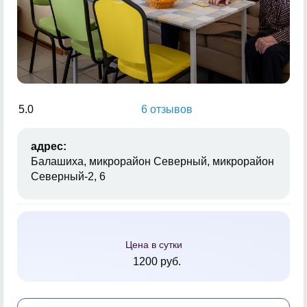
5.0
6 отзывов
адрес:
Балашиха, микрорайон Северный, микрорайон
Северный-2, 6
Цена в сутки
1200 руб.