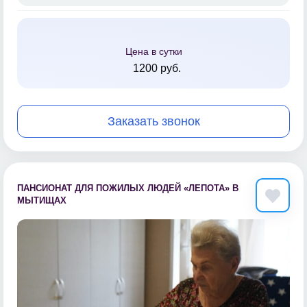
Цена в сутки
1200 руб.
Заказать звонок
ПАНСИОНАТ ДЛЯ ПОЖИЛЫХ ЛЮДЕЙ «ЛЕПОТА» В
МЫТИЩАХ