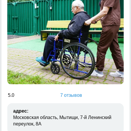
5.0
7 отзывов
адрес:
Московская область, Мытищи, 7-й Ленинский
переулок, 8А