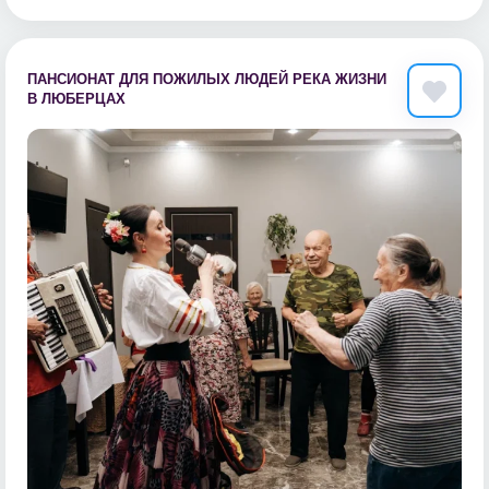
ПАНСИОНАТ ДЛЯ ПОЖИЛЫХ ЛЮДЕЙ РЕКА ЖИЗНИ
В ЛЮБЕРЦАХ