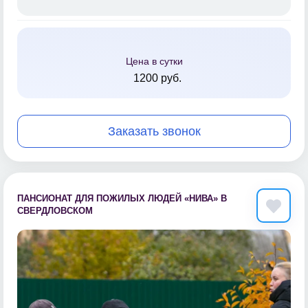
Цена в сутки
1200 руб.
Заказать звонок
ПАНСИОНАТ ДЛЯ ПОЖИЛЫХ ЛЮДЕЙ «НИВА» В
СВЕРДЛОВСКОМ