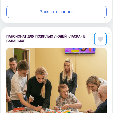
Заказать звонок
ПАНСИОНАТ ДЛЯ ПОЖИЛЫХ ЛЮДЕЙ «ЛАСКА» В
БАЛАШИХЕ