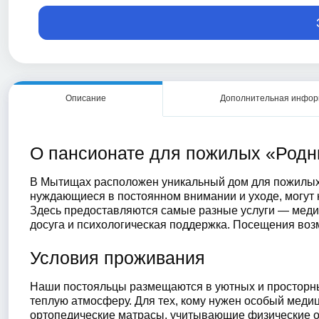
Описание
Дополнительная инфо
О пансионате для пожилых «Родн
В Мытищах расположен уникальный дом для пожилых 
нуждающиеся в постоянном внимании и уходе, могут
Здесь предоставляются самые разные услуги — меди
досуга и психологическая поддержка. Посещения воз
Условия проживания
Наши постояльцы размещаются в уютных и просторн
теплую атмосферу. Для тех, кому нужен особый мед
ортопедические матрасы, учитывающие физические о