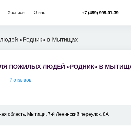
Хосписы
О нас
+7 (499) 999-01-39
 людей «Родник» в Мытищах
ЛЯ ПОЖИЛЫХ ЛЮДЕЙ «РОДНИК» В МЫТИЩ
7 отзывов
ая область, Мытищи, 7-й Ленинский переулок, 8А