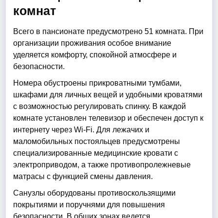
комнат
Всего в пансионате предусмотрено 51 комната. При
организации проживания особое внимание
уделяется комфорту, спокойной атмосфере и
безопасности.
Номера обустроены прикроватными тумбами,
шкафами для личных вещей и удобными кроватями
с возможностью регулировать спинку. В каждой
комнате установлен телевизор и обеспечен доступ к
интернету через Wi-Fi. Для лежачих и
маломобильных постояльцев предусмотрены
специализированные медицинские кровати с
электроприводом, а также противопролежневые
матрасы с функцией смены давления.
Санузлы оборудованы противоскользящими
покрытиями и поручнями для повышения
безопасности. В общих зонах ведется