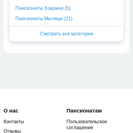
Пансионаты Ховрино (5)
Пансионаты Мытищи (21)
О нас
Пансионатам
Контакты
Пользовательское
соглашение
Отзывы