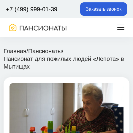
+7 (499) 999-01-39
Заказать звонок
Главная
/
Пансионаты
/
Пансионат для пожилых людей «Лепота» в
Мытищах