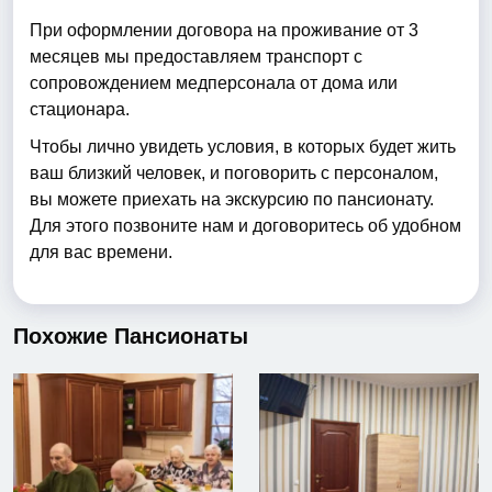
При оформлении договора на проживание от 3
месяцев мы предоставляем транспорт с
сопровождением медперсонала от дома или
стационара.
Чтобы лично увидеть условия, в которых будет жить
ваш близкий человек, и поговорить с персоналом,
вы можете приехать на экскурсию по пансионату.
Для этого позвоните нам и договоритесь об удобном
для вас времени.
Похожие Пансионаты