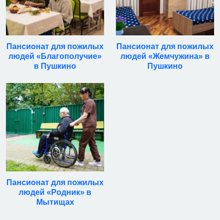
Пансионат для пожилых
Пансионат для пожилых
людей «Благополучие»
людей «Жемчужина» в
в Пушкино
Пушкино
Пансионат для пожилых
людей «Родник» в
Мытищах