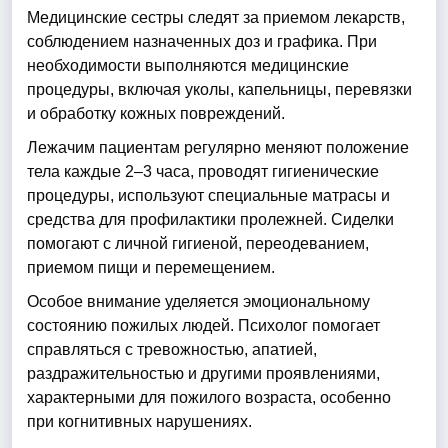
Медицинские сестры следят за приемом лекарств,
соблюдением назначенных доз и графика. При
необходимости выполняются медицинские
процедуры, включая уколы, капельницы, перевязки
и обработку кожных повреждений.
Лежачим пациентам регулярно меняют положение
тела каждые 2–3 часа, проводят гигиенические
процедуры, используют специальные матрасы и
средства для профилактики пролежней. Сиделки
помогают с личной гигиеной, переодеванием,
приемом пищи и перемещением.
Особое внимание уделяется эмоциональному
состоянию пожилых людей. Психолог помогает
справляться с тревожностью, апатией,
раздражительностью и другими проявлениями,
характерными для пожилого возраста, особенно
при когнитивных нарушениях.