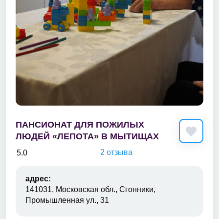
ПАНСИОНАТ ДЛЯ ПОЖИЛЫХ
ЛЮДЕЙ «ЛЕПОТА» В МЫТИЩАХ
2 отзыва
5.0
адрес:
141031, Московская обл., Сгонники,
Промышленная ул., 31