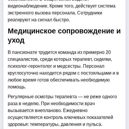
видеонаблюдение. Кроме того, действует система
экстренного вызова персонала. Сотрудники
реагируют на сигнал быстро.
Медицинское сопровождение и
уход
В пансионате трудится команда из примерно 20
специалистов, среди которых терапевт, сиделки,
психолог-геронтолог и медсестры. Персонал
круглосуточно находится рядом с постояльцами и в
любое время готов обеспечивать необходимую
помощь.
Регулярные осмотры терапевта — не реже одного
раза в неделю. При необходимости врач
вызывается внепланово. Ежедневно
осуществляется контроль ключевых показателей
здоровья: температуры, давления и пульса.