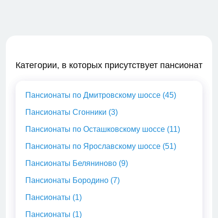
Категории, в которых присутствует пансионат
Пансионаты по Дмитровскому шоссе (45)
Пансионаты Сгонники (3)
Пансионаты по Осташковскому шоссе (11)
Пансионаты по Ярославскому шоссе (51)
Пансионаты Беляниново (9)
Пансионаты Бородино (7)
Пансионаты (1)
Пансионаты (1)