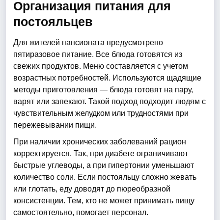
Организация питания для
постояльцев
Для жителей пансионата предусмотрено
пятиразовое питание. Все блюда готовятся из
свежих продуктов. Меню составляется с учетом
возрастных потребностей. Используются щадящие
методы приготовления — блюда готовят на пару,
варят или запекают. Такой подход подходит людям с
чувствительным желудком или трудностями при
пережевывании пищи.
При наличии хронических заболеваний рацион
корректируется. Так, при диабете ограничивают
быстрые углеводы, а при гипертонии уменьшают
количество соли. Если постояльцу сложно жевать
или глотать, еду доводят до пюреобразной
консистенции. Тем, кто не может принимать пищу
самостоятельно, помогает персонал.