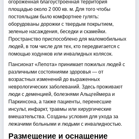
огороженная благоустроенная территория
площадью около 2 000 кв. м. Для того чтобы
постояльцам было комфортнее гулять:
оборудованы дорожки с твердым покрытием,
зеленые насаждения, беседки и скамейки.
Пространство приспособлено для маломобильных
людей, в том числе для тех, кто передвигается с
помощью ходунков или инвалидных колясок.
Пансионат «Лепота» принимает пожилых людей с
различными состояниями здоровья — от
возрастных изменений до выраженных
неврологических заболеваний. Здесь проживают
люди с деменцией, болезнями Альцгеймера и
Паркинсона, а также пациенты, перенесшие
инсульт, инфаркт, травмы или хирургические
вмешательства. Созданы условия для ухода за
лежачими больными и людьми с инвалидностью.
Размещение и оснащение