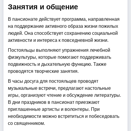
Занятия и общение
В пансионате действует программа, направленная
на поддержание активного образа жизни пожилых
людей. Она способствует сохранению социальной
активности и интереса к повседневной жизни.
Постояльцы выполняют упражнения лечебной
физкультуры, которые помогают поддерживать
подвижность и дыхательную функцию. Также
проводятся творческие занятия.
В часы досуга для постояльцев проводят
музыкальные встречи, предлагают настольные
игры, организуют чтение и обсуждение литературы.
В дни праздников в пансионат приезжают
приглашенные артисты и волонтеры. При
необходимости можно встретиться и побеседовать
со священником.