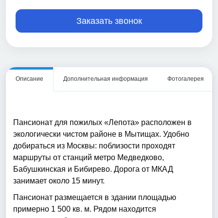
Заказать звонок
Описание
Дополнительная информация
Фотогалерея
Пансионат для пожилых «Лепота» расположен в
экологически чистом районе в Мытищах. Удобно
добираться из Москвы: поблизости проходят
маршруты от станций метро Медведково,
Бабушкинская и Бибирево. Дорога от МКАД
занимает около 15 минут.
Пансионат размещается в здании площадью
примерно 1 500 кв. м. Рядом находится