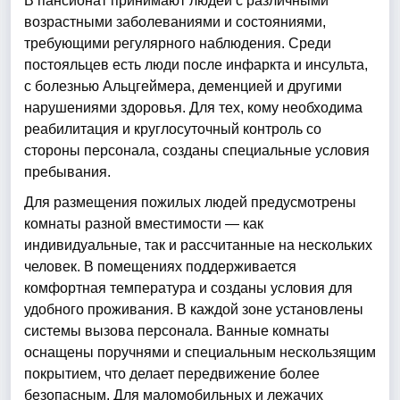
В пансионат принимают людей с различными
возрастными заболеваниями и состояниями,
требующими регулярного наблюдения. Среди
постояльцев есть люди после инфаркта и инсульта,
с болезнью Альцгеймера, деменцией и другими
нарушениями здоровья. Для тех, кому необходима
реабилитация и круглосуточный контроль со
стороны персонала, созданы специальные условия
пребывания.
Для размещения пожилых людей предусмотрены
комнаты разной вместимости — как
индивидуальные, так и рассчитанные на нескольких
человек. В помещениях поддерживается
комфортная температура и созданы условия для
удобного проживания. В каждой зоне установлены
системы вызова персонала. Ванные комнаты
оснащены поручнями и специальным нескользящим
покрытием, что делает передвижение более
безопасным. Для маломобильных и лежачих