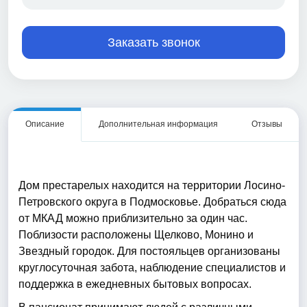
Заказать звонок
Описание
Дополнительная информация
Отзывы
Дом престарелых находится на территории Лосино-
Петровского округа в Подмосковье. Добраться сюда
от МКАД можно приблизительно за один час.
Поблизости расположены Щелково, Монино и
Звездный городок. Для постояльцев организованы
круглосуточная забота, наблюдение специалистов и
поддержка в ежедневных бытовых вопросах.