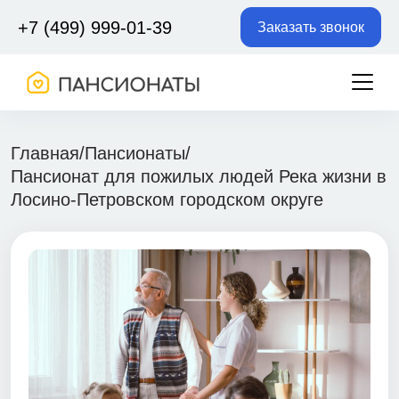
+7 (499) 999-01-39
Заказать звонок
Главная
/
Пансионаты
/
Пансионат для пожилых людей Река жизни в
Лосино-Петровском городском округе