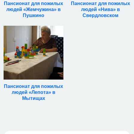
Пансионат для пожилых
Пансионат для пожилых
людей «Жемчужина» в
людей «Нива» в
Пушкино
Свердловском
Пансионат для пожилых
людей «Лепота» в
Мытищах