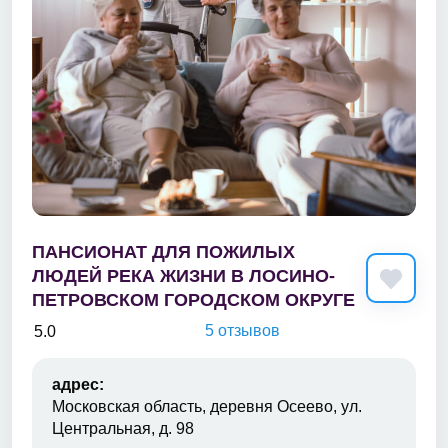
ПАНСИОНАТ ДЛЯ ПОЖИЛЫХ
ЛЮДЕЙ РЕКА ЖИЗНИ В ЛОСИНО-
ПЕТРОВСКОМ ГОРОДСКОМ ОКРУГЕ
5 отзывов
5.0
адрес:
Московская область, деревня Осеево, ул.
Центральная, д. 98