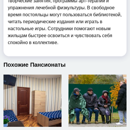
творческие занятия, программы арт-терапии и
упражнения лечебной физкультуры. В свободное
время постояльцы могут пользоваться библиотекой,
читать периодические издания или играть в
настольные игры. Сотрудники помогают новым
жильцам быстрее освоиться и чувствовать себя
спокойно в коллективе.
Похожие Пансионаты