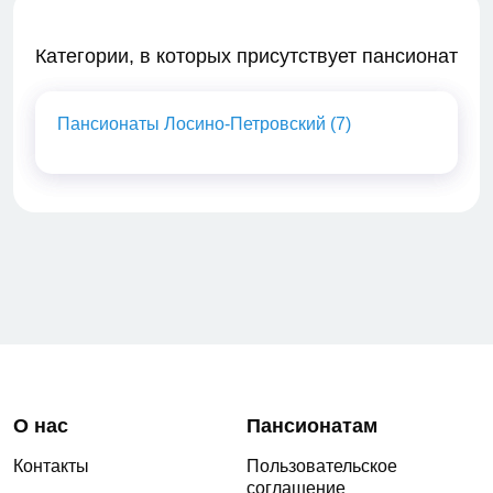
Категории, в которых присутствует пансионат
Пансионаты Лосино-Петровский (7)
О нас
Пансионатам
Контакты
Пользовательское
соглашение