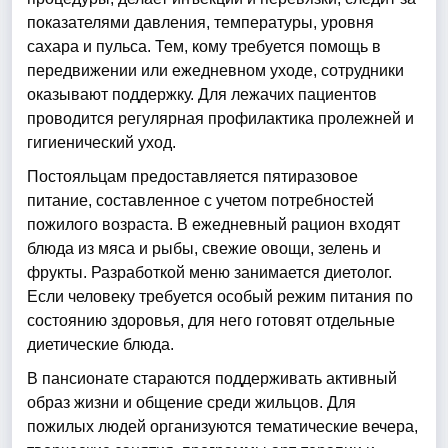
показателями давления, температуры, уровня
сахара и пульса. Тем, кому требуется помощь в
передвижении или ежедневном уходе, сотрудники
оказывают поддержку. Для лежачих пациентов
проводится регулярная профилактика пролежней и
гигиенический уход.
Постояльцам предоставляется пятиразовое
питание, составленное с учетом потребностей
пожилого возраста. В ежедневный рацион входят
блюда из мяса и рыбы, свежие овощи, зелень и
фрукты. Разработкой меню занимается диетолог.
Если человеку требуется особый режим питания по
состоянию здоровья, для него готовят отдельные
диетические блюда.
В пансионате стараются поддерживать активный
образ жизни и общение среди жильцов. Для
пожилых людей организуются тематические вечера,